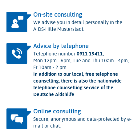
On-site consulting
We advise you in detail personally in the
AIDS-Hilfe Musterstadt.
Advice by telephone
Telephone number
0911 19411
,
Mon 12pm - 6pm, Tue and Thu 10am - 4pm,
Fr 10am - 2 pm
In addition to our local, free telephone
counselling, there is also the nationwide
telephone counselling service of the
Deutsche Aidshilfe
.
Online consulting
Secure, anonymous and data-protected by e-
mail or chat.