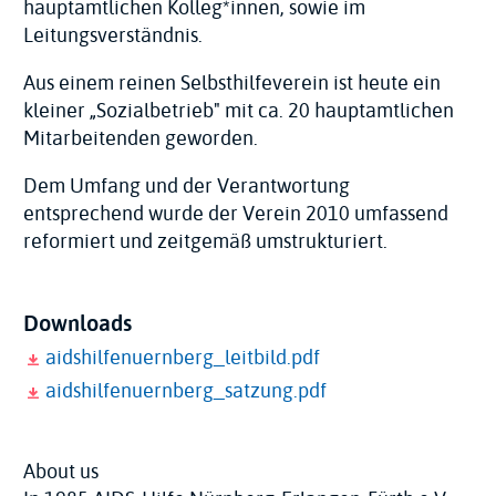
hauptamtlichen Kolleg*innen, sowie im
Leitungsverständnis.
Aus einem reinen Selbsthilfeverein ist heute ein
kleiner „Sozialbetrieb" mit ca. 20 hauptamtlichen
Mitarbeitenden geworden.
Dem Umfang und der Verantwortung
entsprechend wurde der Verein 2010 umfassend
reformiert und zeitgemäß umstrukturiert.
Downloads
aidshilfenuernberg_leitbild.pdf
aidshilfenuernberg_satzung.pdf
About us