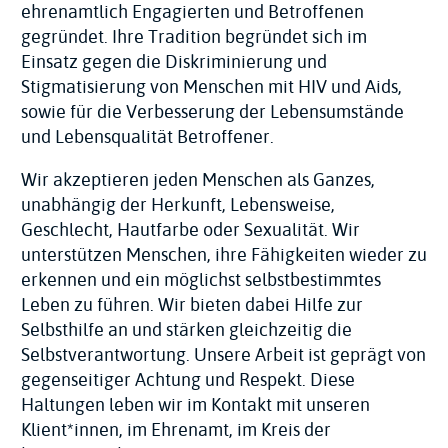
ehrenamtlich Engagierten und Betroffenen
gegründet. Ihre Tradition begründet sich im
Einsatz gegen die Diskriminierung und
Stigmatisierung von Menschen mit HIV und Aids,
sowie für die Verbesserung der Lebensumstände
und Lebensqualität Betroffener.
Wir akzeptieren jeden Menschen als Ganzes,
unabhängig der Herkunft, Lebensweise,
Geschlecht, Hautfarbe oder Sexualität. Wir
unterstützen Menschen, ihre Fähigkeiten wieder zu
erkennen und ein möglichst selbstbestimmtes
Leben zu führen. Wir bieten dabei Hilfe zur
Selbsthilfe an und stärken gleichzeitig die
Selbstverantwortung. Unsere Arbeit ist geprägt von
gegenseitiger Achtung und Respekt. Diese
Haltungen leben wir im Kontakt mit unseren
Klient*innen, im Ehrenamt, im Kreis der