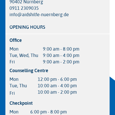
90402 Nürnberg
0911 2309035
info@aidshilfe-nuernberg.de
OPENING HOURS
Office
Mon
9:00 am - 8:00 pm
Tue, Wed, Thu
9:00 am - 4:00 pm
Fri
9:00 am - 2:00 pm
Counselling Centre
Mon
12:00 pm - 6:00 pm
Tue, Thu
10:00 am - 4:00 pm
10:00 am - 2:00 pm
Fri
Checkpoint
Mon
6:00 pm - 8:00 pm