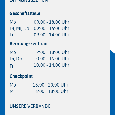
ÖFFNUNGSZEITEN
Geschäftsstelle
Mo
09:00 - 18:00 Uhr
Di, Mi, Do
09:00 - 16:00 Uhr
Fr
09:00 - 14:00 Uhr
Beratungszentrum
Mo
12:00 - 18:00 Uhr
Di, Do
10:00 - 16:00 Uhr
10:00 - 14:00 Uhr
Fr
Checkpoint
Mo
18:00 - 20:00 Uhr
Mi
16:00 - 18:00 Uhr
UNSERE VERBÄNDE