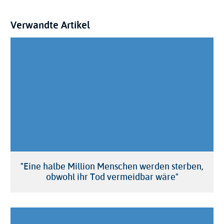
Verwandte Artikel
"Eine halbe Million Menschen werden sterben,
obwohl ihr Tod vermeidbar wäre"