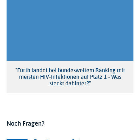
"Fürth landet bei bundesweitem Ranking mit
meisten HIV-Infektionen auf Platz 1 - Was
steckt dahinter?"
Noch Fragen?