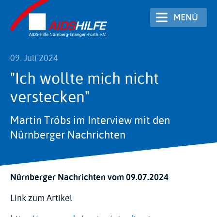
Direkt
MENÜ
zum
Inhalt
09. Juli 2024
"Ich wollte mich nicht
verstecken"
Martin Tröbs im Interview mit den
Nürnberger Nachrichten
Nürnberger Nachrichten vom 09.07.2024
Link zum Artikel