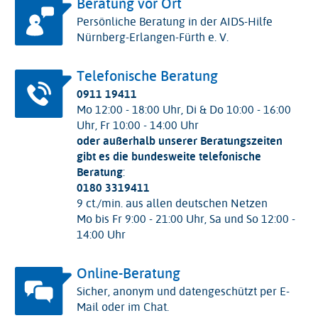
Beratung vor Ort
Persönliche Beratung in der AIDS-Hilfe
Nürnberg-Erlangen-Fürth e. V.
Telefonische Beratung
0911
19411
Mo 12:00 - 18:00 Uhr, Di & Do 10:00 - 16:00
Uhr, Fr 10:00 - 14:00 Uhr
oder außerhalb unserer Beratungszeiten
gibt es die bundesweite telefonische
Beratung
:
0180 3319411
9 ct./min. aus allen deutschen Netzen
Mo bis Fr 9:00 - 21:00 Uhr, Sa und So 12:00 -
14:00 Uhr
Online-Beratung
Sicher, anonym und datengeschützt per E-
Mail oder im Chat.